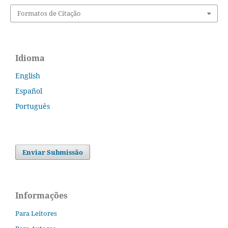
Formatos de Citação
Idioma
English
Español
Português
Enviar Submissão
Informações
Para Leitores