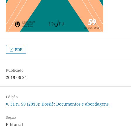
PDF
Publicado
2019-06-24
Edição
v. 31 n. 59 (2018): Dossiê: Documentos e abordagens
Seção
Editorial