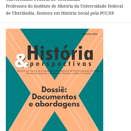
Professora do Instituto de História da Universidade Federal
de Uberlândia. Doutora em História Social pela PUC/SP.