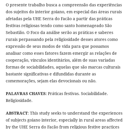
O presente trabalho busca a compreensão das experiências
dos sujeitos do interior goiano, em especial das áreas rurais
afetadas pela UHE Serra do Facão a partir das práticas
festivas religiosas tendo como santo homenageado São
Sebastião. O Foco da análise serão as práticas e saberes
rurais perpassando pela religiosidade desses atores como
expressão de seus modos de vida para que possamos
analisar como esses fatores fazem emergir as relações de
cooperação, vínculos identitários, além de suas variadas
formas de sociabilidades, aquelas que são marcas culturais
bastante significativas e difundidas durante as
comemorações, sejam elas devocionais ou não.
PALAVRAS CHAVES:
Práticas festivas. Sociabilidade.
Religiosidade.
ABSTRACT
: This study seeks to understand the experiences
of subjects goiano interior, especially in rural areas affected
by the UHE Serra do Facão from religious festive practices