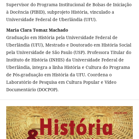
Supervisor do Programa Institucional de Bolsas de Iniciação
à Docência (PIBID), subprojeto História, vinculado a
Universidade Federal de Uberlândia (UFU).
Maria Clara Tomaz Machado
Graduação em História pela Universidade Federal de
Uberlândia (UFU), Mestrado e Doutorado em História Social
pela Universidade de São Paulo (USP). Professora Titular do
Instituto de História (INHIS) da Universidade Federal de
Uberlândia, integra a linha História e Cultura do Programa
de Pós-graduação em História da UFU. Coordena o
Laboratório de Pesquisa em Cultura Popular e Vídeo
Documentário (DOCPOP).