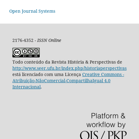
Open Journal Systems
2176-4352 -
ISSN Online
Todo conteúdo da Revista História & Perspectivas de
http://www.seer.ufu.br/index.php/historiaperspectivas
está licenciado com uma Licença
Creative Commons -
Atribuição-NãoComercial-CompartilhaIgual 4.0
Internacional
.