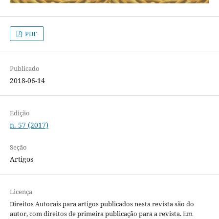
PDF
Publicado
2018-06-14
Edição
n. 57 (2017)
Seção
Artigos
Licença
Direitos Autorais para artigos publicados nesta revista são do
autor, com direitos de primeira publicação para a revista. Em