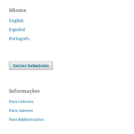
Idioma
English
Español
Português
Enviar Submissão
Informações
Para Leitores
Para Autores
Para Bibliotecários