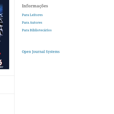
Informações
Para Leitores
Para Autores
Para Bibliotecários
Open Journal Systems