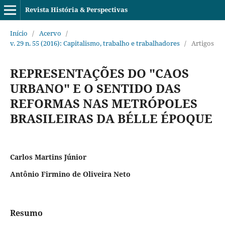
Revista História & Perspectivas
Início
/
Acervo
/
v. 29 n. 55 (2016): Capitalismo, trabalho e trabalhadores
/
Artigos
REPRESENTAÇÕES DO "CAOS
URBANO" E O SENTIDO DAS
REFORMAS NAS METRÓPOLES
BRASILEIRAS DA BÉLLE ÉPOQUE
Carlos Martins Júnior
Antônio Firmino de Oliveira Neto
Resumo