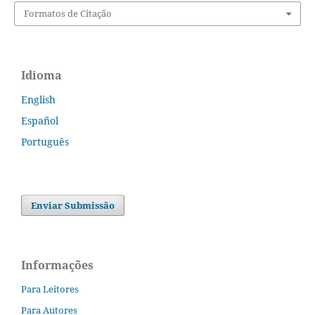
Formatos de Citação
Idioma
English
Español
Português
Enviar Submissão
Informações
Para Leitores
Para Autores