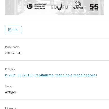
PDF
Publicado
2016-09-10
Edição
v. 29 n. 55 (2016): Capitalismo, trabalho e trabalhadores
Seção
Artigos
Licença