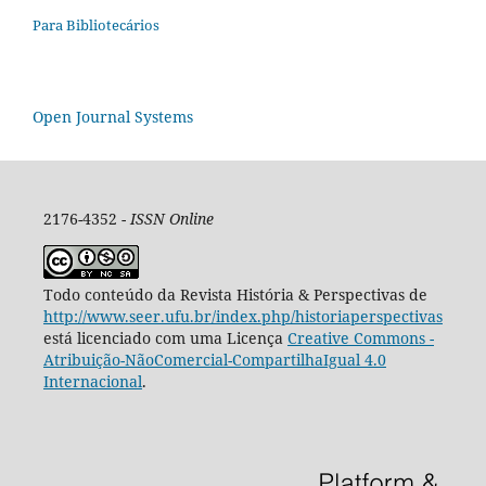
Para Bibliotecários
Open Journal Systems
2176-4352 -
ISSN Online
Todo conteúdo da Revista História & Perspectivas de
http://www.seer.ufu.br/index.php/historiaperspectivas
está licenciado com uma Licença
Creative Commons -
Atribuição-NãoComercial-CompartilhaIgual 4.0
Internacional
.