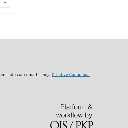
icenciado com uma Licença
Creative Commons -