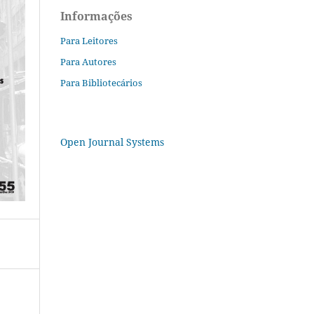
Informações
Para Leitores
Para Autores
Para Bibliotecários
Open Journal Systems