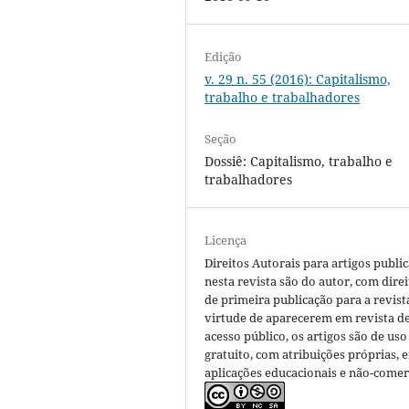
Edição
v. 29 n. 55 (2016): Capitalismo,
trabalho e trabalhadores
Seção
Dossiê: Capitalismo, trabalho e
trabalhadores
Licença
Direitos Autorais para artigos publi
nesta revista são do autor, com direi
de primeira publicação para a revist
virtude de aparecerem em revista d
acesso público, os artigos são de uso
gratuito, com atribuições próprias, 
aplicações educacionais e não-comerc