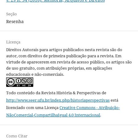
Seção
Resenha
Licença
Direitos Autorais para artigos publicados nesta revista são do
autor, com direitos de primeira publicação para a revista. Em
virtude de aparecerem em revista de acesso público, os artigos são
de uso gratuito, com atribuições próprias, em aplicações
educacionais e não-comerciais.
Todo conteúdo da Revista História & Perspectivas
de
http://www.seer.ufu.br/index.php/historiaperspectivas
está
licenciado com uma Licença
Creative Commons - Atribuição-
NãoComercial-CompartilhaIgual 4.0 Internacional
.
Como Citar