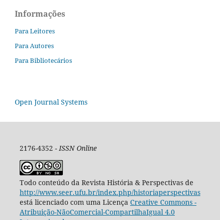
Informações
Para Leitores
Para Autores
Para Bibliotecários
Open Journal Systems
2176-4352 -
ISSN Online
Todo conteúdo da Revista História & Perspectivas de
http://www.seer.ufu.br/index.php/historiaperspectivas
está licenciado com uma Licença
Creative Commons -
Atribuição-NãoComercial-CompartilhaIgual 4.0