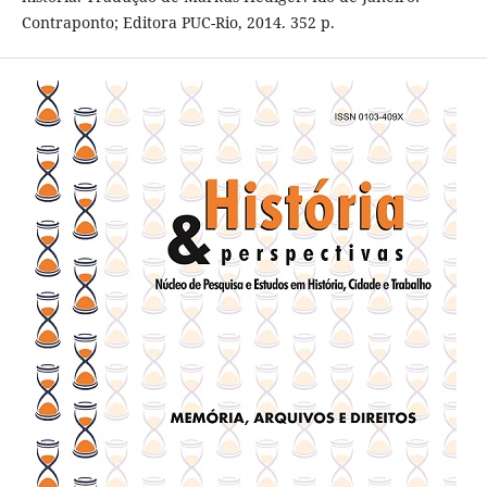
Contraponto; Editora PUC-Rio, 2014. 352 p.