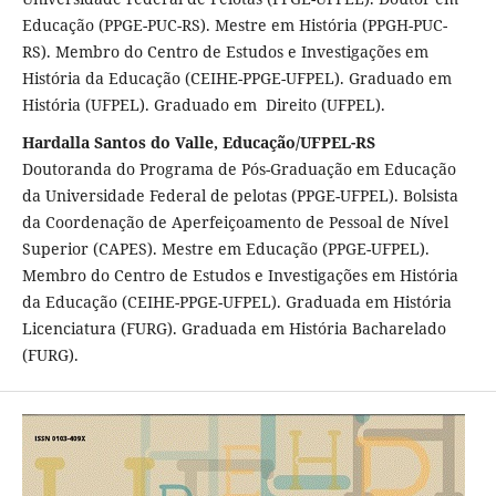
Educação (PPGE-PUC-RS). Mestre em História (PPGH-PUC-
RS). Membro do Centro de Estudos e Investigações em
História da Educação (CEIHE-PPGE-UFPEL). Graduado em
História (UFPEL). Graduado em Direito (UFPEL).
Hardalla Santos do Valle, Educação/UFPEL-RS
Doutoranda do Programa de Pós-Graduação em Educação
da Universidade Federal de pelotas (PPGE-UFPEL). Bolsista
da Coordenação de Aperfeiçoamento de Pessoal de Nível
Superior (CAPES). Mestre em Educação (PPGE-UFPEL).
Membro do Centro de Estudos e Investigações em História
da Educação (CEIHE-PPGE-UFPEL). Graduada em História
Licenciatura (FURG). Graduada em História Bacharelado
(FURG).