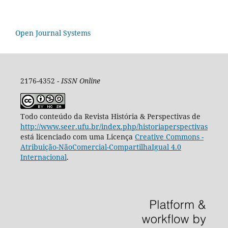
Open Journal Systems
2176-4352 -
ISSN Online
Todo conteúdo da Revista História & Perspectivas de
http://www.seer.ufu.br/index.php/historiaperspectivas
está licenciado com uma Licença
Creative Commons -
Atribuição-NãoComercial-CompartilhaIgual 4.0
Internacional
.