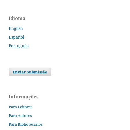
Idioma
English
Español
Português
Enviar Submissão
Informações
Para Leitores
Para Autores
Para Bibliotecários