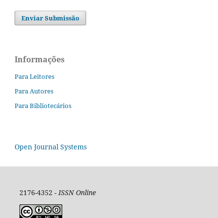
Enviar Submissão
Informações
Para Leitores
Para Autores
Para Bibliotecários
Open Journal Systems
2176-4352 -
ISSN Online