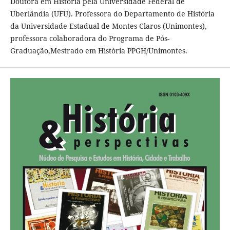
Doutora em História pela Universidade Federal de
Uberlândia (UFU). Professora do Departamento de História
da Universidade Estadual de Montes Claros (Unimontes),
professora colaboradora do Programa de Pós-
Graduação,Mestrado em História PPGH/Unimontes.