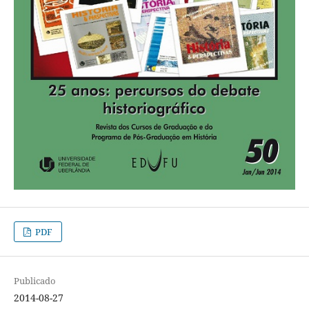
PDF
Publicado
2014-08-27