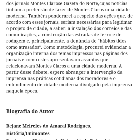
dos jornais Montes Clarose Gazeta do Norte,cujas notícias
tinham a pretensão de fazer de Montes Claros uma cidade
moderna. Também ponderarei a respeito das ações que, de
acordo com esses jornais, seriam necessárias para legitimar
o projeto de cidade, a saber: a instalação dos correios e das
comunicações, a construção das estradas de ferro e de
rodagem e, principalmente, a denúncia de "hábitos tidos
como atrasados". Como metodologia, procurei evidenciar a
organização interna dos temas impressos nas páginas dos
jornais e como estes apresentavam assuntos que
relacionavam Montes Claros a uma cidade moderna. A
partir desse debate, espero abranger a intervenção da
imprensa nas práticas cotidianas dos moradores e o
entendimento de cidade moderna divulgado pela imprensa
naquela época.
Biografia do Autor
Rejane Meireles do Amaral Rodrigues,
História/Unimontes