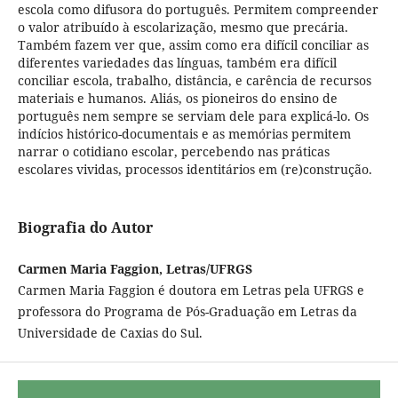
escola como difusora do português. Permitem compreender
o valor atribuído à escolarização, mesmo que precária.
Também fazem ver que, assim como era difícil conciliar as
diferentes variedades das línguas, também era difícil
conciliar escola, trabalho, distância, e carência de recursos
materiais e humanos. Aliás, os pioneiros do ensino de
português nem sempre se serviam dele para explicá-lo. Os
indícios histórico-documentais e as memórias permitem
narrar o cotidiano escolar, percebendo nas práticas
escolares vividas, processos identitários em (re)construção.
Biografia do Autor
Carmen Maria Faggion, Letras/UFRGS
Carmen Maria Faggion é doutora em Letras pela UFRGS e
professora do Programa de Pós-Graduação em Letras da
Universidade de Caxias do Sul.