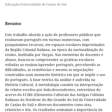
Educação/Universidade de Caxias do Sul
Resumo
Este trabalho aborda a ação de professores públicos que
ensinavam português em turmas numerosas, com
pouquíssimos recursos, em espaços escolares improvisados
da Região Colonial Italiana, na época da nacionalização do
ensino, instituída por Vargas. Nas memórias de docentes e
alunos, buscou-se compreender as práticas escolares
voltadas ao ensinar/aprender português, percebendo as
dificuldades, as resistências e mesmo as negociações
construídas num momento histórico em que se impõe o uso
do português. A base teórica da análise é auferida na
História Cultural. A metodologia consiste na interpretação
de relatos escritos por ítalo-descendentes, entrevistas do
acervo do ECIRS (Elementos Culturais das Antigas Colônias
Italianas do Nordeste do Rio Grande do Sul da Universidade
de Caxias do Sul) e diversos documentos como atas,
relatórios e leis. Os resultados assinalam a importância da