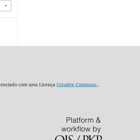
icenciado com uma Licença
Creative Commons -