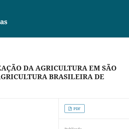
vas
ZAÇÃO DA AGRICULTURA EM SÃO
AGRICULTURA BRASILEIRA DE
PDF
Publicado