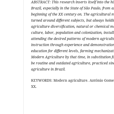
ABSTRACT: This research inserts itself into the hi
Brazil, especially in the State of São Paulo, from
beginning of the XX century on. The agricultural 
turned around different subjects, but always holdi
agriculture diversification, natural or chemical m
culture, labor, population and colonization, install
attending the desired patterns of modern agricultu
instruction through experience and demonstration 
education for different levels, farming mechanizat
Modern Agriculture by that time, in substitution 
be routine and outdated agriculture, practiced sin
agriculture in Brazil.
KEYWORDS: Modern agriculture. Antônio Gomes
XX.