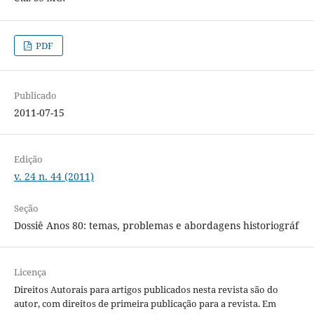
PDF
Publicado
2011-07-15
Edição
v. 24 n. 44 (2011)
Seção
Dossiê Anos 80: temas, problemas e abordagens historiográf
Licença
Direitos Autorais para artigos publicados nesta revista são do
autor, com direitos de primeira publicação para a revista. Em