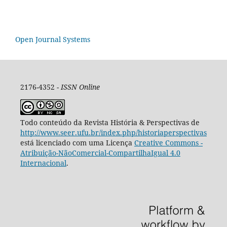
Open Journal Systems
2176-4352 -
ISSN Online
Todo conteúdo da Revista História & Perspectivas de
http://www.seer.ufu.br/index.php/historiaperspectivas
está licenciado com uma Licença
Creative Commons -
Atribuição-NãoComercial-CompartilhaIgual 4.0
Internacional
.