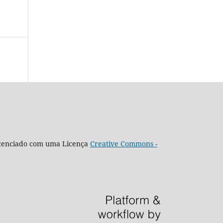
icenciado com uma Licença
Creative Commons -