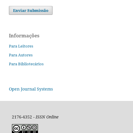
Enviar Submissão
Informações
Para Leitores
Para Autores
Para Bibliotecários
Open Journal Systems
2176-4352 -
ISSN Online