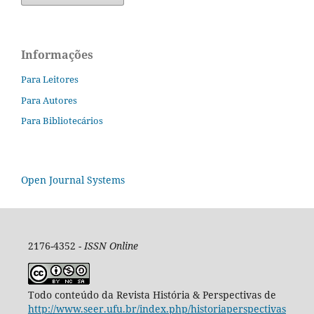
Informações
Para Leitores
Para Autores
Para Bibliotecários
Open Journal Systems
2176-4352 -
ISSN Online
Todo conteúdo da Revista História & Perspectivas de
http://www.seer.ufu.br/index.php/historiaperspectivas