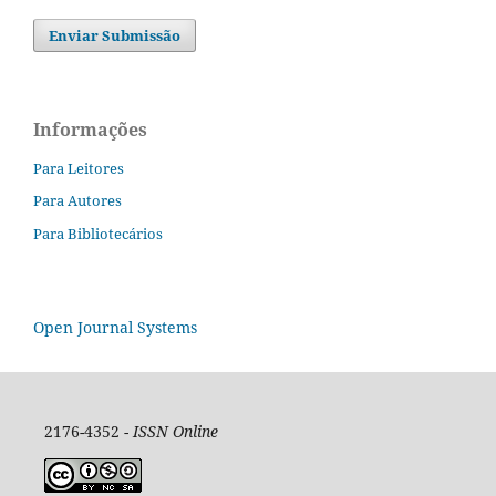
Enviar Submissão
Informações
Para Leitores
Para Autores
Para Bibliotecários
Open Journal Systems
2176-4352 -
ISSN Online