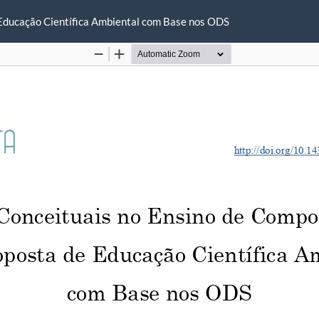
Educação Científica Ambiental com Base nos ODS