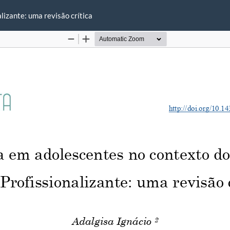
lizante: uma revisão crítica