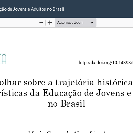
ação de Jovens e Adultos no Brasil