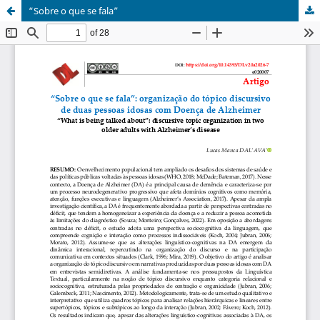
“Sobre o que se fala”