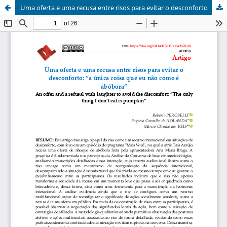
Uma oferta e uma recusa entre risos para evitar o desconforto