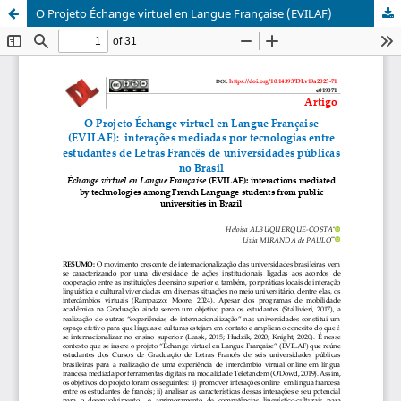
O Projeto Échange virtuel en Langue Française (EVILAF)