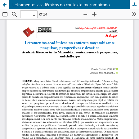
Letramentos acadêmicos no contexto moçambicano