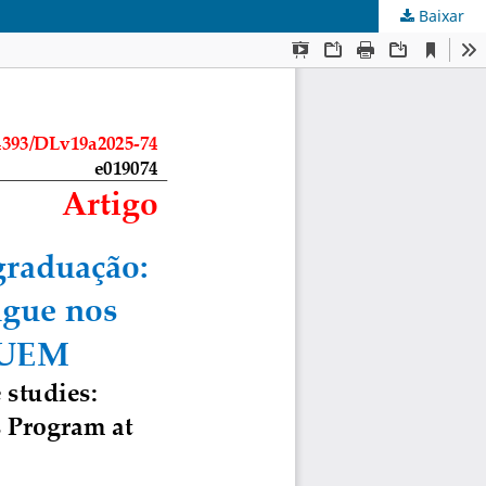
Baixar