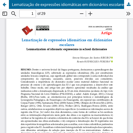
Lematização de expressões idiomáticas em dicionários escolares