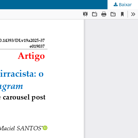
Baixar