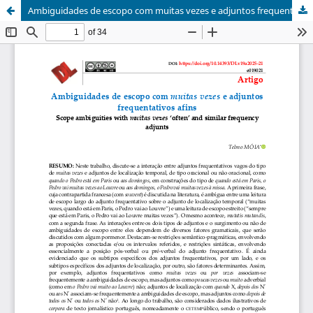
Ambiguidades de escopo com muitas vezes e adjuntos frequentativos afins