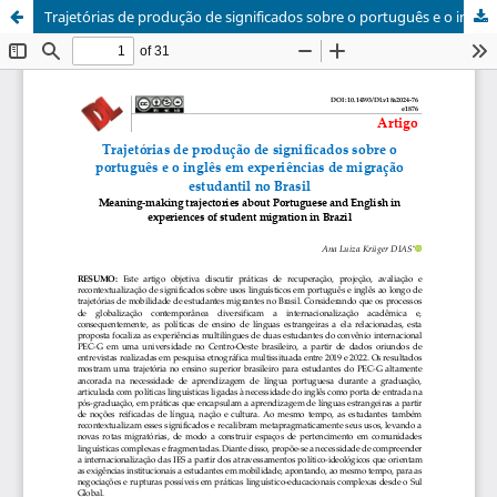
Trajetórias de produção de significados sobre o português e o inglês em experiências de migração estudantil no Brasil