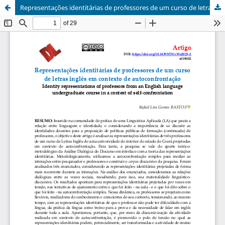
Representações identitárias de professores de um curso de letras inglês em contexto de autoconfrontação