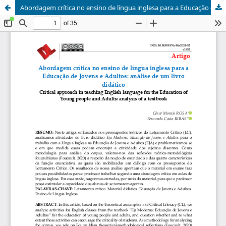
Abordagem crítica no ensino de língua inglesa para a Educação de Jovens e Adultos