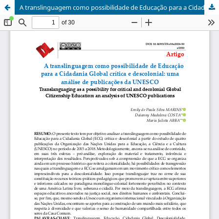
A translinguagem como possibilidade de Educação para a Cidadania Global crítica e descolonial