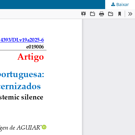
Baixar