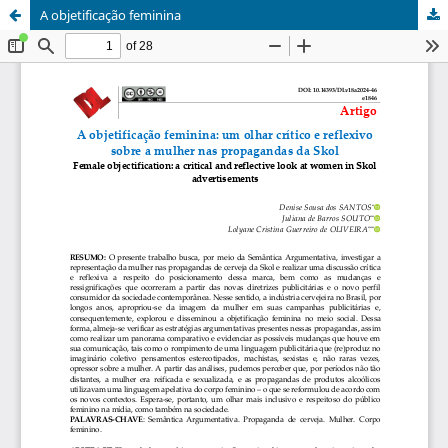
A objetificação feminina