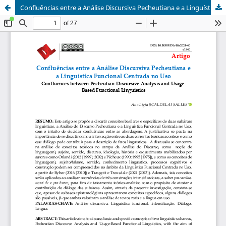
Confluências entre a Análise Discursiva Pecheutiana e a Linguística Funcional Centrada no Uso