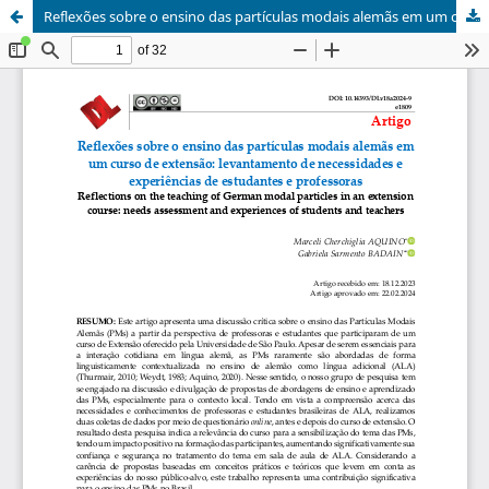
Reflexões sobre o ensino das partículas modais alemãs em um curso de extensão