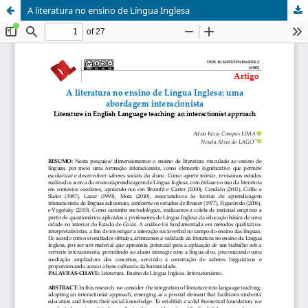
A literatura no ensino de Língua Inglesa