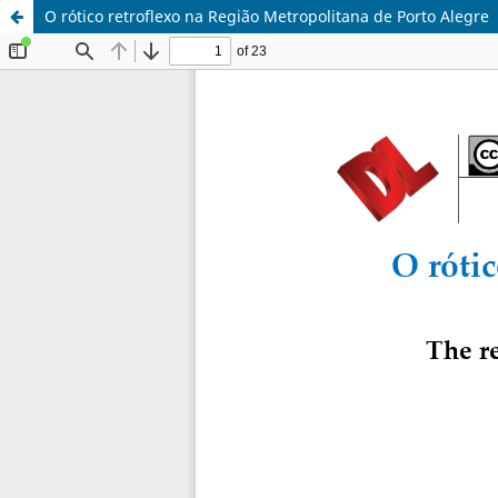
O rótico retroflexo na Região Metropolitana de Porto Alegre