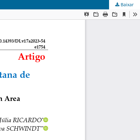
Baixar