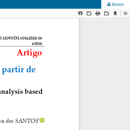
Baixar