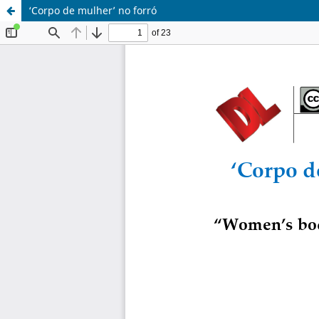
‘Corpo de mulher’ no forró