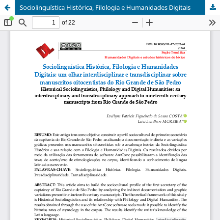
Sociolinguística Histórica, Filologia e Humanidades Digitais