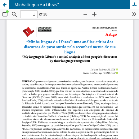
“Minha língua é a Libras”