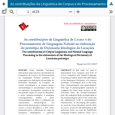
As contribuições da Linguística de Corpus e do Processamento de Linguagem Natural na elaboração do protótipo do Dicionário Ideológico de Locuções