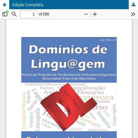
Edição Completa