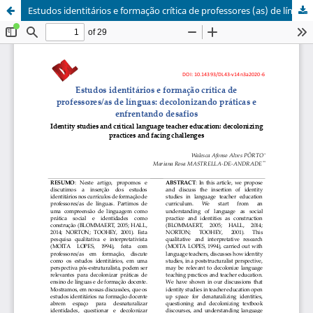
Estudos identitários e formação crítica de professores (as) de línguas