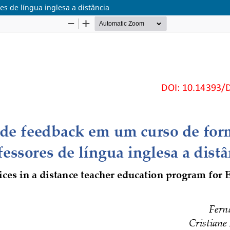
s de língua inglesa a distância