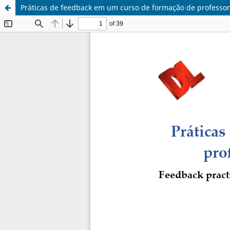
Práticas de feedback em um curso de formação de professore