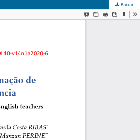
Baixar