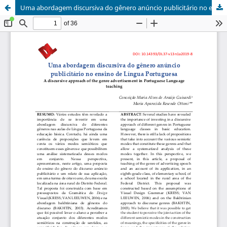
Uma abordagem discursiva do gênero anúncio publicitário no ensino de Língua Portuguesa