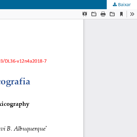
Baixar