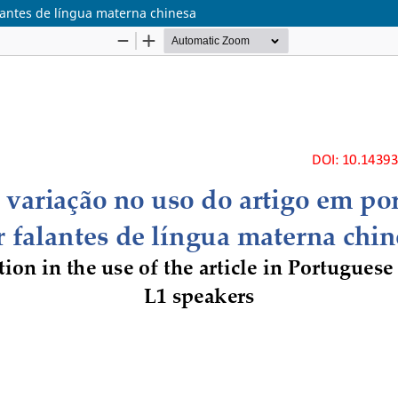
lantes de língua materna chinesa