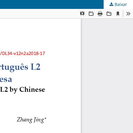
Baixar