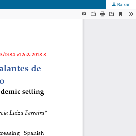
Baixar