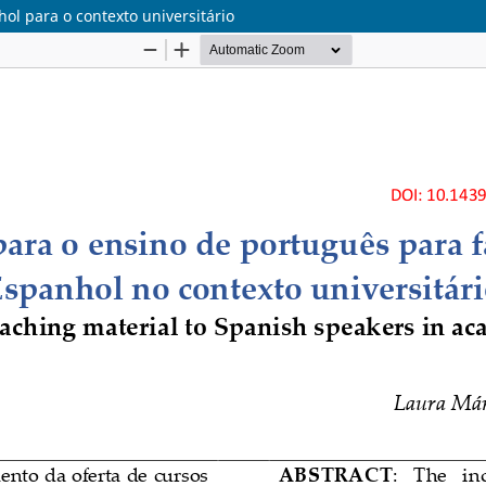
ol para o contexto universitário