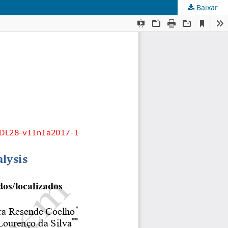
Baixar