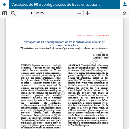
Variações de F0 e configurações de frase entoacional